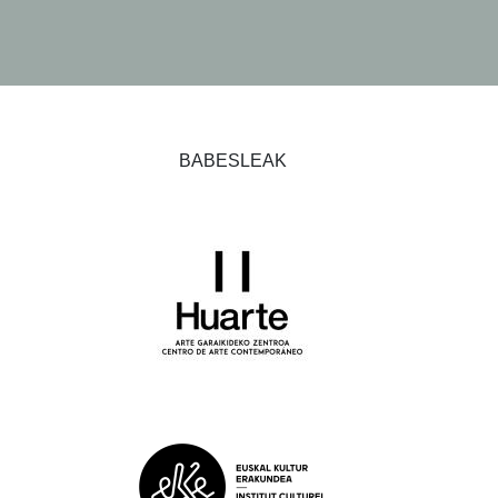
BABESLEAK