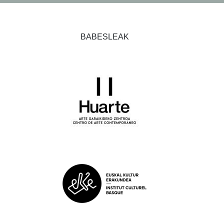
BABESLEAK