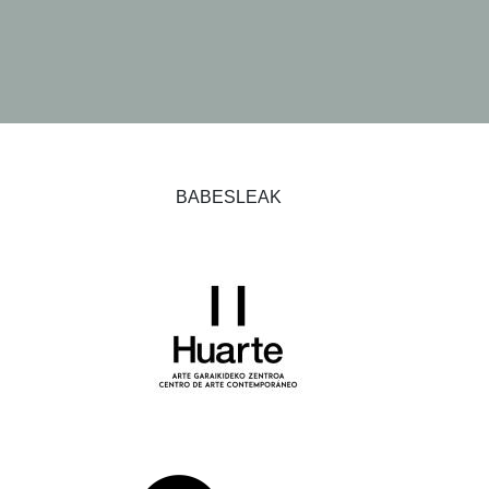
BABESLEAK