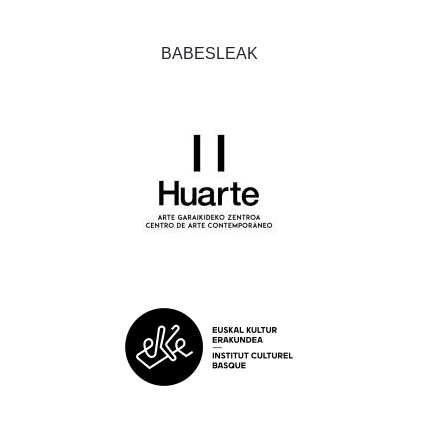
BABESLEAK