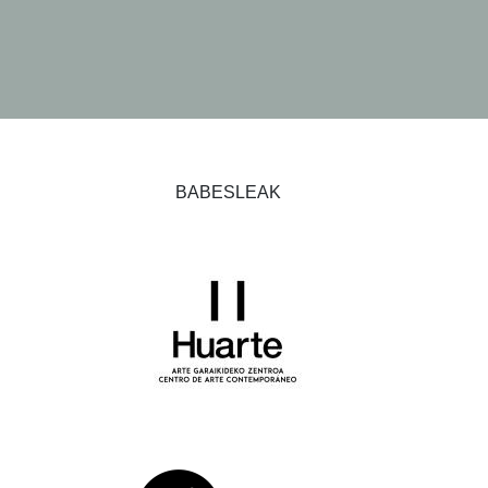
BABESLEAK