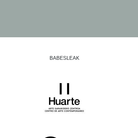
BABESLEAK