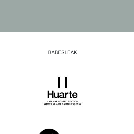
BABESLEAK