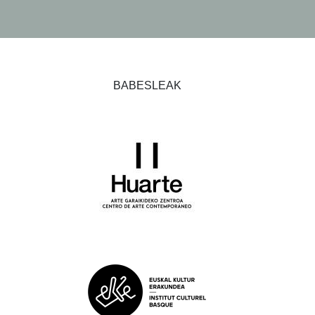
BABESLEAK