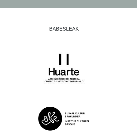
BABESLEAK