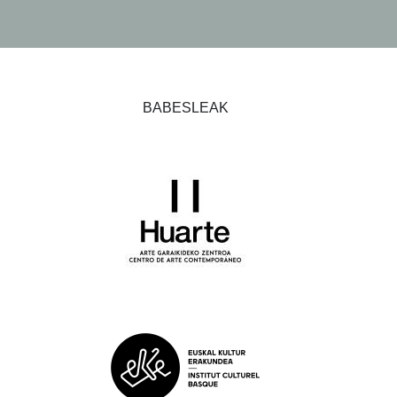
BABESLEAK